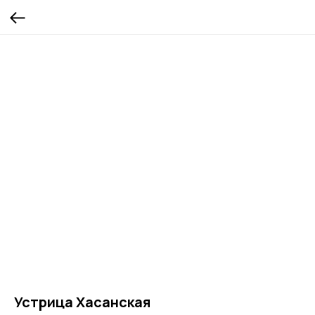
Устрица Хасанская