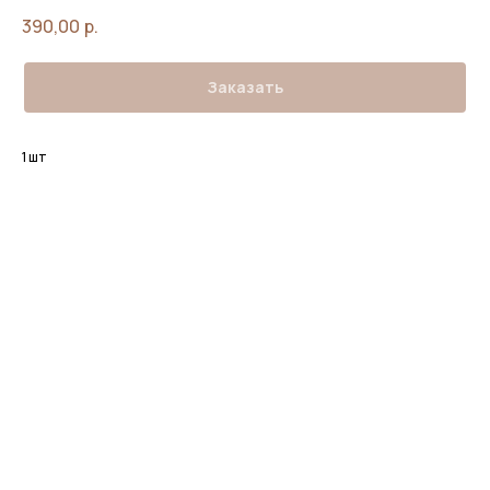
390,00
р.
Заказать
1 шт