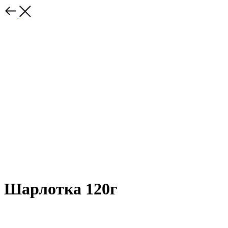
Шарлотка 120г