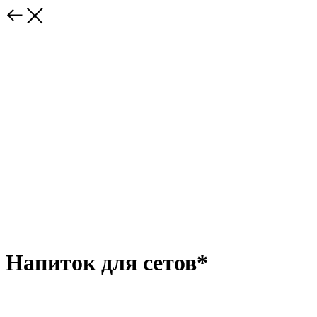
Напиток для сетов*