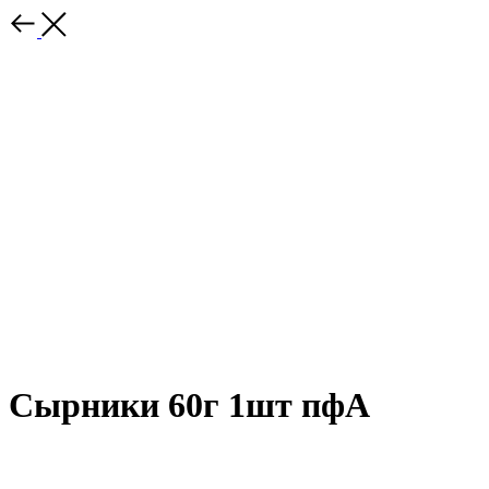
Сырники 60г 1шт пфА