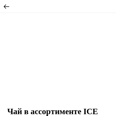
Чай в ассортименте ICE