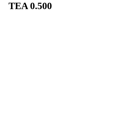
TEA 0.500