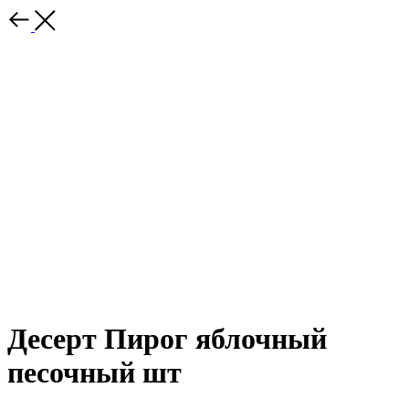
Десерт Пирог яблочный
песочный шт