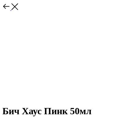
Бич Хаус Пинк 50мл