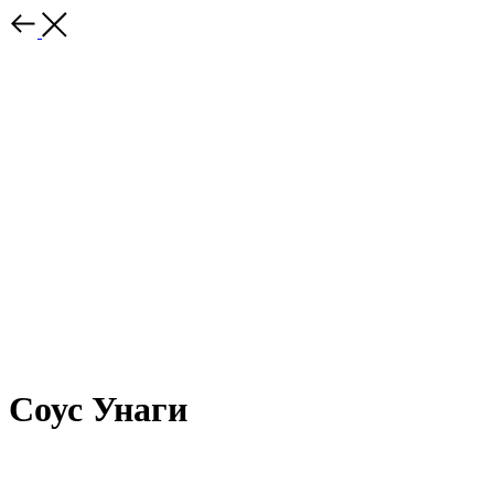
Соус Унаги