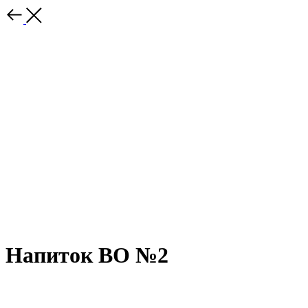
Напиток ВО №2