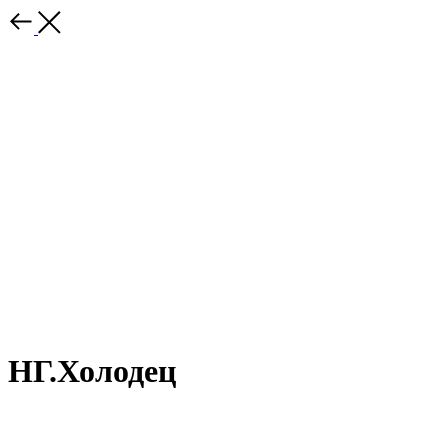
НГ.Холодец