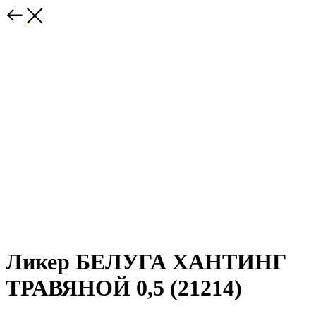
Ликер БЕЛУГА ХАНТИНГ
ТРАВЯНОЙ 0,5 (21214)