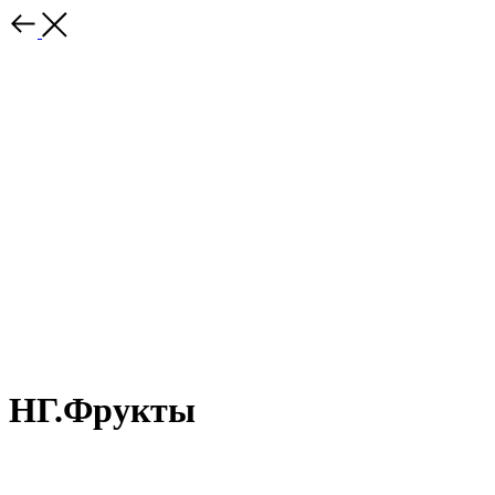
НГ.Фрукты