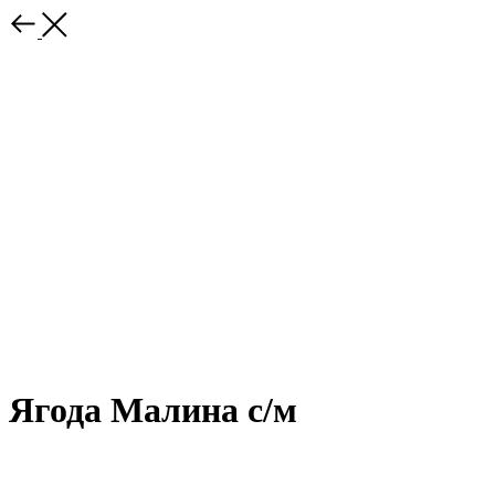
Ягода Малина с/м