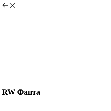
RW Фанта