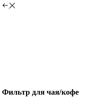
Фильтр для чая/кофе